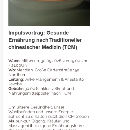
Impulsvortrag: Gesunde
Ernährung nach Traditioneller
chinesischer Medizin (TCM)
Wann:
Mittwoch,
30.09.2026
von 19.00Uhr
- 21.00Uhr
Wo:
Meridian, Große Gartenstraße 15a,
Nordhorn
Leitung:
Anke Plangemann & Ariestanto
Jakobs
Gebühr:
30,00€ inklusiv Skript und
Nahrungsmittelposter nach TCM
Um unsere Gesundheit, unser
Wohlbefinden und unsere Energie
aufrecht zu erhalten nutzt die TCM (neben
Akupunktur, Qigong, Kräuter und
Massagen) ihre eigene Ernährungslehre,