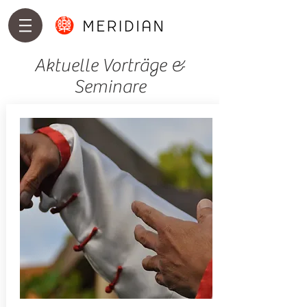
Aktuelle Vorträge &
Seminare